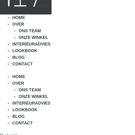
HOME
OVER
ONS TEAM
ONZE WINKEL
INTERIEURADVIES
LOOKBOOK
BLOG
CONTACT
HOME
OVER
ONS TEAM
ONZE WINKEL
INTERIEURADVIES
LOOKBOOK
BLOG
CONTACT